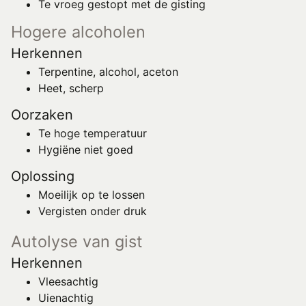
Te vroeg gestopt met de gisting
Hogere alcoholen
Herkennen
Terpentine, alcohol, aceton
Heet, scherp
Oorzaken
Te hoge temperatuur
Hygiëne niet goed
Oplossing
Moeilijk op te lossen
Vergisten onder druk
Autolyse van gist
Herkennen
Vleesachtig
Uienachtig