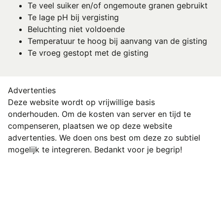
Te veel suiker en/of ongemoute granen gebruikt
Te lage pH bij vergisting
Beluchting niet voldoende
Temperatuur te hoog bij aanvang van de gisting
Te vroeg gestopt met de gisting
Advertenties
Deze website wordt op vrijwillige basis
onderhouden. Om de kosten van server en tijd te
compenseren, plaatsen we op deze website
advertenties. We doen ons best om deze zo subtiel
mogelijk te integreren. Bedankt voor je begrip!