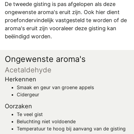
De tweede gisting is pas afgelopen als deze
ongewenste aroma's eruit zijn. Ook hier dient
proefondervindelijk vastgesteld te worden of de
aroma's eruit zijn vooraleer deze gisting kan
beëindigd worden.
Ongewenste aroma's
Acetaldehyde
Herkennen
Smaak en geur van groene appels
Cidergeur
Oorzaken
Te veel gist
Beluchting niet voldoende
Temperatuur te hoog bij aanvang van de gisting