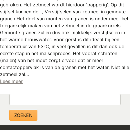
gebroken. Het zetmeel wordt hierdoor 'papperig'. Op dit
stijfsel kunnen de…, Verstijfselen van zetmeel in gemoute
granen Het doel van mouten van granen is onder meer het
toegankelijk maken van het zetmeel in de graankorrels.
Gemoute granen zullen dus ook makkelijk verstijfselen in
het warme brouwwater. Voor gerst is dit ideaal bij een
temperatuur van 63°C, in veel gevallen is dit dan ook de
eerste stap in het maischproces. Het vooraf schroten
(malen) van het mout zorgt ervoor dat er meer
contactoppervlak is van de granen met het water. Niet alle
zetmeel zal…
Lees meer
Zoeken