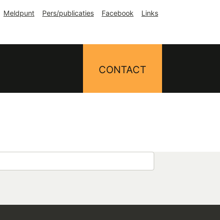
Meldpunt
Pers/publicaties
Facebook
Links
CONTACT