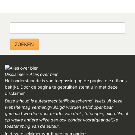
Zoeken
Disclaimer - Alles over bier
Het onderstaande is van toepassing op de pagina die u thans
bekijkt. Door de pagina te gebruiken stemt u in met deze
disclaimer.
Deze inhoud is auteursrechterlijk beschermd. Niets uit deze
website mag vermenigvuldigd worden en/of openbaar
gemaakt worden door middel van druk, fotocopie, microfilm of
op welke andere wijze dan ook zonder voorafgaandelijke
toestemming van de auteur.
In deze disclaimer wordt verstaan onder: