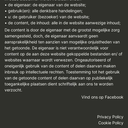
• de eigenaar: de eigenaar van de website;
• gebruik(en): alle denkbare handelingen;
• u: de gebruiker (bezoeker) van de website;
• de content, de inhoud: alle in de website aanwezige inhoud;
De content is door de eigenaar met de grootst mogelijke zorg
samengesteld, doch, de eigenaar aanvaardt geen
aansprakelijkheid ten aanzien van mogelijke onjuistheden van
het getoonde. De eigenaar is niet verantwoordelijk voor
content op de aan deze website gekoppelde bestanden en/ of
websites waarnaar wordt verwezen. Ongeautoriseerd of
oneigenlijk gebruik van de content of delen daarvan maken
inbreuk op intellectuele rechten. Toestemming tot het gebruik
van de getoonde content of delen daarvan op publiekelijk
toegankelijke plaatsen dient schriftelijk aan ons te worden
verzocht.
Vind ons op Facebook
Privacy Policy
Cookie Policy