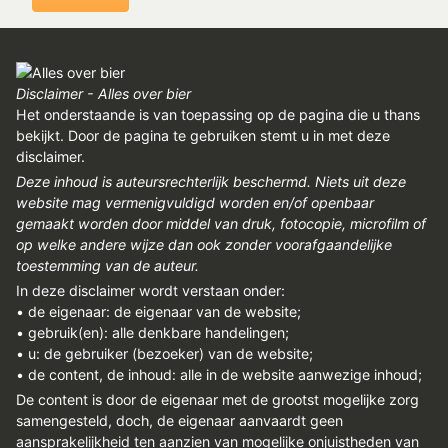
Disclaimer - Alles over bier
Het onderstaande is van toepassing op de pagina die u thans
bekijkt. Door de pagina te gebruiken stemt u in met deze
disclaimer.
Deze inhoud is auteursrechterlijk beschermd. Niets uit deze
website mag vermenigvuldigd worden en/of openbaar
gemaakt worden door middel van druk, fotocopie, microfilm of
op welke andere wijze dan ook zonder voorafgaandelijke
toestemming van de auteur.
In deze disclaimer wordt verstaan onder:
• de eigenaar: de eigenaar van de website;
• gebruik(en): alle denkbare handelingen;
• u: de gebruiker (bezoeker) van de website;
• de content, de inhoud: alle in de website aanwezige inhoud;
De content is door de eigenaar met de grootst mogelijke zorg
samengesteld, doch, de eigenaar aanvaardt geen
aansprakelijkheid ten aanzien van mogelijke onjuistheden van