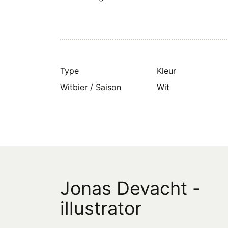
Type
Kleur
Witbier / Saison
Wit
Jonas Devacht -
illustrator