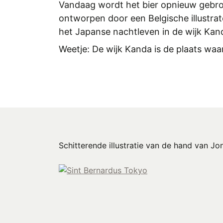
Vandaag wordt het bier opnieuw gebrou
ontworpen door een Belgische illustrat
het Japanse nachtleven in de wijk Kanda
Weetje: De wijk Kanda is de plaats waar
Schitterende illustratie van de hand van J