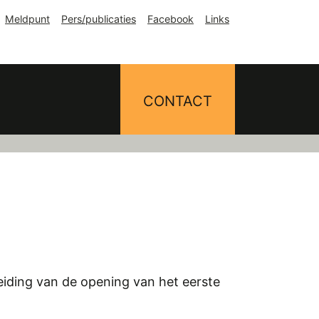
Meldpunt
Pers/publicaties
Facebook
Links
CONTACT
eiding van de opening van het eerste