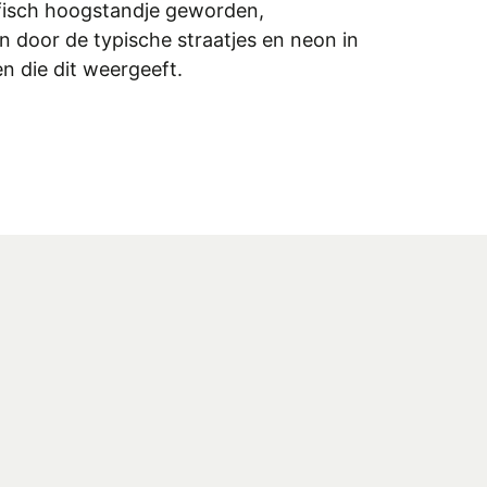
afisch hoogstandje geworden,
n door de typische straatjes en neon in
n die dit weergeeft.