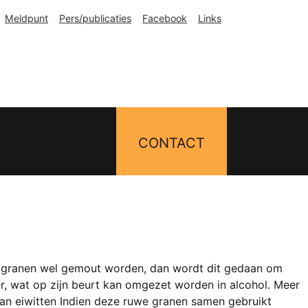
Meldpunt
Pers/publicaties
Facebook
Links
CONTACT
 Als granen wel gemout worden, dan wordt dit gedaan om
, wat op zijn beurt kan omgezet worden in alcohol. Meer
an eiwitten Indien deze ruwe granen samen gebruikt