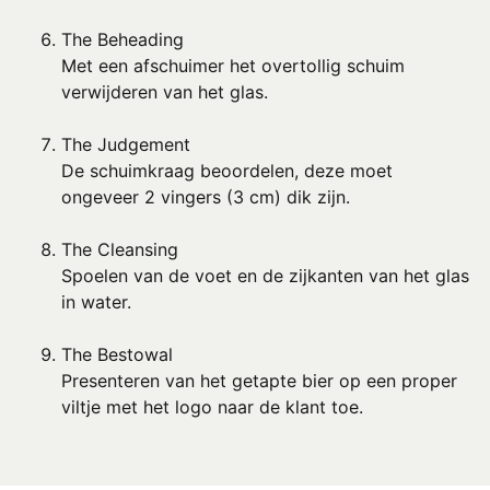
The Beheading
Met een afschuimer het overtollig schuim
verwijderen van het glas.
The Judgement
De schuimkraag beoordelen, deze moet
ongeveer 2 vingers (3 cm) dik zijn.
The Cleansing
Spoelen van de voet en de zijkanten van het glas
in water.
The Bestowal
Presenteren van het getapte bier op een proper
viltje met het logo naar de klant toe.