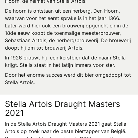
Hoorn, de heimat van Stella Artois.
De hoorn is ontstaan uit een herberg, Den Hoorn,
waarvan voor het eerst sprake is in het jaar 1366.
Later werd hier ook een brouwerij opgericht en in de
18de eeuw koopt de toenmalige meesterbrouwer,
Sebastiaan Artois, de herberg/brouwerij. De brouwerij
doopt hij om tot brouwerij Artois.
In 1926 brouwt hij een kerstbier dat de naam Stella
krijgt. Stella staat in het latijn immers voor ster.
Door het enorme succes werd dit bier omgedoopt tot
Stella Artois.
Stella Artois Draught Masters
2021
In de Stella Artois Draught Masters 2021 gaat Stella
Artois op zoek naar de beste biertapper van België.