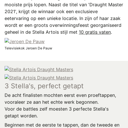
mooiste prijs lopen. Naast de titel van 'Draught Master
2021', krijgt de winnaar ook een exclusieve
eetervaring op een unieke locatie. In zijn of haar zaak
wordt er een groots overwinningsfeest georganiseerd
geheel in de Stella Artois stijl met
10 gratis vaten
.
Televisiekok Jeroen De Pauw
3 Stella's, perfect getapt
De acht finalisten mochten eerst even proeftappen,
vooraleer ze aan het echte werk begonnen.
Voor de battles zelf moesten 3 perfecte Stella's
getapt worden.
Beginnen met de eerste te tappen, dan de tweede en