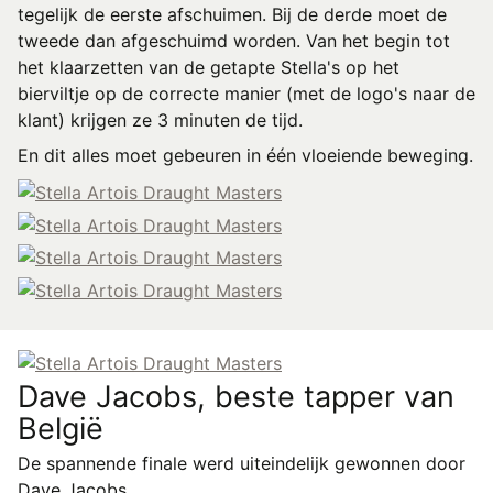
tegelijk de eerste afschuimen. Bij de derde moet de
tweede dan afgeschuimd worden. Van het begin tot
het klaarzetten van de getapte Stella's op het
bierviltje op de correcte manier (met de logo's naar de
klant) krijgen ze 3 minuten de tijd.
En dit alles moet gebeuren in één vloeiende beweging.
Dave Jacobs, beste tapper van
België
De spannende finale werd uiteindelijk gewonnen door
Dave Jacobs.