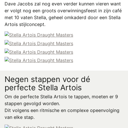
Dave Jacobs zal nog even verder kunnen vieren want
er volgt nog een groots overwinningsfeest in zijn café
met 10 vaten Stella, geheel omkaderd door een Stella
Artois stijlconcept.
Negen stappen voor dé
perfecte Stella Artois
Om de perfecte Stella Artois te tappen, moeten er 9
stappen gevolgd worden.
Dit volgens een ritmische en complexe opeenvolging
van elke stap.