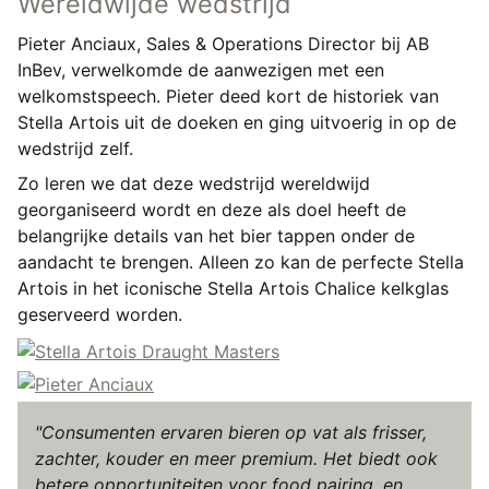
Wereldwijde wedstrijd
Pieter Anciaux, Sales & Operations Director bij AB
InBev, verwelkomde de aanwezigen met een
welkomstspeech. Pieter deed kort de historiek van
Stella Artois uit de doeken en ging uitvoerig in op de
wedstrijd zelf.
Zo leren we dat deze wedstrijd wereldwijd
georganiseerd wordt en deze als doel heeft de
belangrijke details van het bier tappen onder de
aandacht te brengen. Alleen zo kan de perfecte Stella
Artois in het iconische Stella Artois Chalice kelkglas
geserveerd worden.
"Consumenten ervaren bieren op vat als frisser,
zachter, kouder en meer premium. Het biedt ook
betere opportuniteiten voor food pairing, en