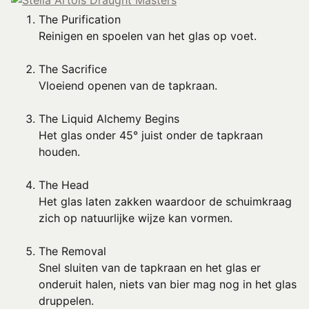
The Purification
Reinigen en spoelen van het glas op voet.
The Sacrifice
Vloeiend openen van de tapkraan.
The Liquid Alchemy Begins
Het glas onder 45° juist onder de tapkraan
houden.
The Head
Het glas laten zakken waardoor de schuimkraag
zich op natuurlijke wijze kan vormen.
The Removal
Snel sluiten van de tapkraan en het glas er
onderuit halen, niets van bier mag nog in het glas
druppelen.