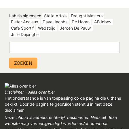
Labels algemeen
Stella Artois
Draught Masters
Pieter Anciaux
Dave Jacobs
De Hoorn
AB Inbev
Café Sportif
Wedstrijd
Jeroen De Pauw
Julie Dejonghe
Zoeken
Disclaimer - Alles over bier
Het onderstaande is van toepassing op de pagina die u thans
bekijkt. Door de pagina te gebruiken stemt u in met deze
disclaimer.
Deze inhoud is auteursrechterlijk beschermd. Niets uit deze
website mag vermenigvuldigd worden en/of openbaar