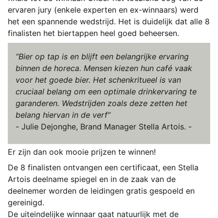
ervaren jury (enkele experten en ex-winnaars) werd
het een spannende wedstrijd. Het is duidelijk dat alle 8
finalisten het biertappen heel goed beheersen.
“Bier op tap is en blijft een belangrijke ervaring
binnen de horeca. Mensen kiezen hun café vaak
voor het goede bier. Het schenkritueel is van
cruciaal belang om een optimale drinkervaring te
garanderen. Wedstrijden zoals deze zetten het
belang hiervan in de verf”
-
Julie Dejonghe, Brand Manager Stella Artois. -
Er zijn dan ook mooie prijzen te winnen!
De 8 finalisten ontvangen een certificaat, een Stella
Artois deelname spiegel en in de zaak van de
deelnemer worden de leidingen gratis gespoeld en
gereinigd.
De uiteindelijke winnaar gaat natuurlijk met de