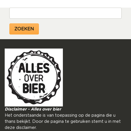
Zoeken
Disclaimer - Alles over bier
Het onderstaande is van toepassing op de pagina die u
thans bekijkt. Door de pagina te gebruiken stemt u in met
deze disclaimer.