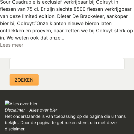
Sour Quadruple is exclusief verkrijbaar bij Colruyt in
flessen van 75 cl. Er zijn slechts 8500 flessen verkrijgbaar
van deze limited edition. Dieter De Brackeleer, aankoper
bier bij Colruyt:“Onze klanten nieuwe bieren laten
ontdekken en proeven, daar zetten we bij Colruyt sterk op
in. We weten ook dat onze…
Lees meer
Zoeken
Disclaimer - Alles over bier
Het onderstaande is van toepassing op de pagina die u thans
bekijkt. Door de pagina te gebruiken stemt u in met deze
disclaimer.