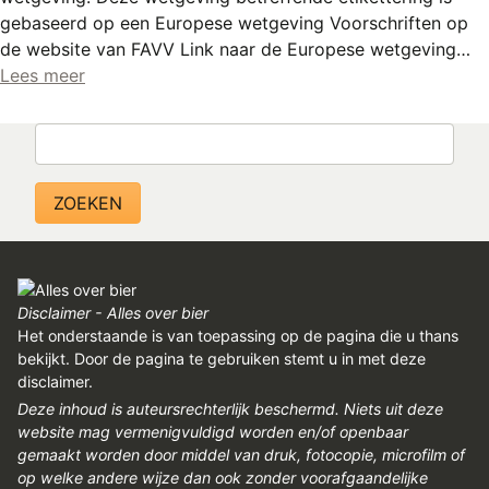
gebaseerd op een Europese wetgeving Voorschriften op
de website van FAVV Link naar de Europese wetgeving…
Lees meer
Zoeken
Disclaimer - Alles over bier
Het onderstaande is van toepassing op de pagina die u thans
bekijkt. Door de pagina te gebruiken stemt u in met deze
disclaimer.
Deze inhoud is auteursrechterlijk beschermd. Niets uit deze
website mag vermenigvuldigd worden en/of openbaar
gemaakt worden door middel van druk, fotocopie, microfilm of
op welke andere wijze dan ook zonder voorafgaandelijke