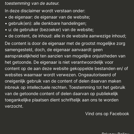
toestemming van de auteur.
In deze disclaimer wordt verstaan onder:
• de eigenaar: de eigenaar van de website;
• gebruik(en): alle denkbare handelingen;
• u: de gebruiker (bezoeker) van de website;
• de content, de inhoud: alle in de website aanwezige inhoud;
De content is door de eigenaar met de grootst mogelijke zorg
samengesteld, doch, de eigenaar aanvaardt geen
aansprakelijkheid ten aanzien van mogelijke onjuistheden van
het getoonde. De eigenaar is niet verantwoordelijk voor
content op de aan deze website gekoppelde bestanden en/ of
websites waarnaar wordt verwezen. Ongeautoriseerd of
oneigenlijk gebruik van de content of delen daarvan maken
inbreuk op intellectuele rechten. Toestemming tot het gebruik
van de getoonde content of delen daarvan op publiekelijk
toegankelijke plaatsen dient schriftelijk aan ons te worden
verzocht.
Vind ons op Facebook