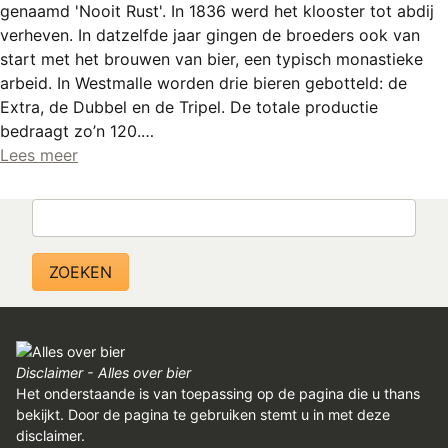
genaamd 'Nooit Rust'. In 1836 werd het klooster tot abdij
verheven. In datzelfde jaar gingen de broeders ook van
start met het brouwen van bier, een typisch monastieke
arbeid. In Westmalle worden drie bieren gebotteld: de
Extra, de Dubbel en de Tripel. De totale productie
bedraagt zo’n 120.…
Lees meer
Zoeken
Disclaimer - Alles over bier
Het onderstaande is van toepassing op de pagina die u thans
bekijkt. Door de pagina te gebruiken stemt u in met deze
disclaimer.