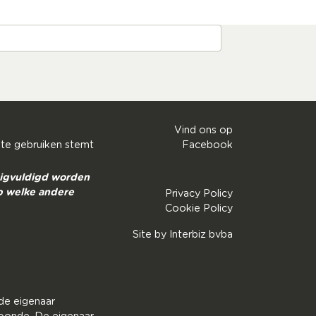
Vind ons op
 te gebruiken stemt
Facebook
nigvuldigd worden
p welke andere
Privacy Policy
Cookie Policy
Site by
Interbiz bvba
de eigenaar