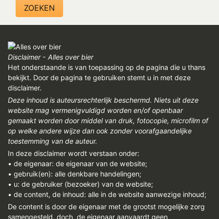
Disclaimer - Alles over bier
Het onderstaande is van toepassing op de pagina die u thans
bekijkt. Door de pagina te gebruiken stemt u in met deze
disclaimer.
Deze inhoud is auteursrechterlijk beschermd. Niets uit deze
website mag vermenigvuldigd worden en/of openbaar
gemaakt worden door middel van druk, fotocopie, microfilm of
op welke andere wijze dan ook zonder voorafgaandelijke
toestemming van de auteur.
In deze disclaimer wordt verstaan onder:
• de eigenaar: de eigenaar van de website;
• gebruik(en): alle denkbare handelingen;
• u: de gebruiker (bezoeker) van de website;
• de content, de inhoud: alle in de website aanwezige inhoud;
De content is door de eigenaar met de grootst mogelijke zorg
samengesteld, doch, de eigenaar aanvaardt geen