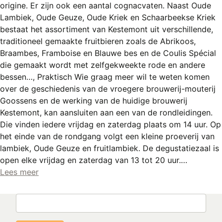
origine. Er zijn ook een aantal cognacvaten. Naast Oude
Lambiek, Oude Geuze, Oude Kriek en Schaarbeekse Kriek
bestaat het assortiment van Kestemont uit verschillende,
traditioneel gemaakte fruitbieren zoals de Abrikoos,
Braambes, Framboise en Blauwe bes en de Coulis Spécial
die gemaakt wordt met zelfgekweekte rode en andere
bessen…, Praktisch Wie graag meer wil te weten komen
over de geschiedenis van de vroegere brouwerij-mouterij
Goossens en de werking van de huidige brouwerij
Kestemont, kan aansluiten aan een van de rondleidingen.
Die vinden iedere vrijdag en zaterdag plaats om 14 uur. Op
het einde van de rondgang volgt een kleine proeverij van
lambiek, Oude Geuze en fruitlambiek. De degustatiezaal is
open elke vrijdag en zaterdag van 13 tot 20 uur.…
Lees meer
Zoeken