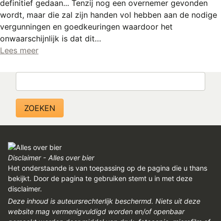
definitief gedaan... Tenzij nog een overnemer gevonden
wordt, maar die zal zijn handen vol hebben aan de nodige
vergunningen en goedkeuringen waardoor het
onwaarschijnlijk is dat dit…
Lees meer
Zoeken
Disclaimer - Alles over bier
Het onderstaande is van toepassing op de pagina die u thans
bekijkt. Door de pagina te gebruiken stemt u in met deze
disclaimer.
Deze inhoud is auteursrechterlijk beschermd. Niets uit deze
website mag vermenigvuldigd worden en/of openbaar