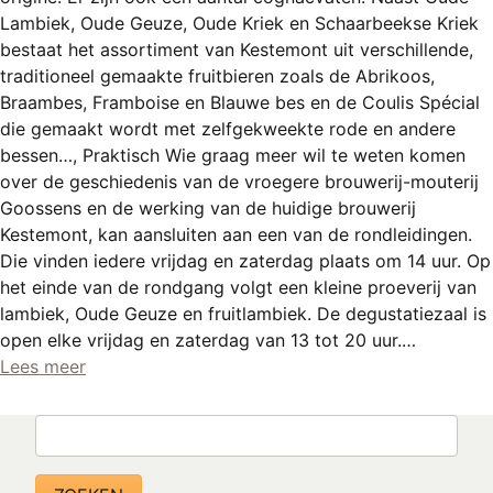
Lambiek, Oude Geuze, Oude Kriek en Schaarbeekse Kriek
bestaat het assortiment van Kestemont uit verschillende,
traditioneel gemaakte fruitbieren zoals de Abrikoos,
Braambes, Framboise en Blauwe bes en de Coulis Spécial
die gemaakt wordt met zelfgekweekte rode en andere
bessen…, Praktisch Wie graag meer wil te weten komen
over de geschiedenis van de vroegere brouwerij-mouterij
Goossens en de werking van de huidige brouwerij
Kestemont, kan aansluiten aan een van de rondleidingen.
Die vinden iedere vrijdag en zaterdag plaats om 14 uur. Op
het einde van de rondgang volgt een kleine proeverij van
lambiek, Oude Geuze en fruitlambiek. De degustatiezaal is
open elke vrijdag en zaterdag van 13 tot 20 uur.…
Lees meer
Zoeken