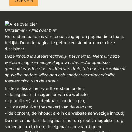
Disclaimer - Alles over bier
Het onderstaande is van toepassing op de pagina die u thans
bekijkt. Door de pagina te gebruiken stemt u in met deze
disclaimer.
Deze inhoud is auteursrechterlijk beschermd. Niets uit deze
website mag vermenigvuldigd worden en/of openbaar
gemaakt worden door middel van druk, fotocopie, microfilm of
op welke andere wijze dan ook zonder voorafgaandelijke
toestemming van de auteur.
In deze disclaimer wordt verstaan onder:
• de eigenaar: de eigenaar van de website;
• gebruik(en): alle denkbare handelingen;
• u: de gebruiker (bezoeker) van de website;
• de content, de inhoud: alle in de website aanwezige inhoud;
De content is door de eigenaar met de grootst mogelijke zorg
samengesteld, doch, de eigenaar aanvaardt geen