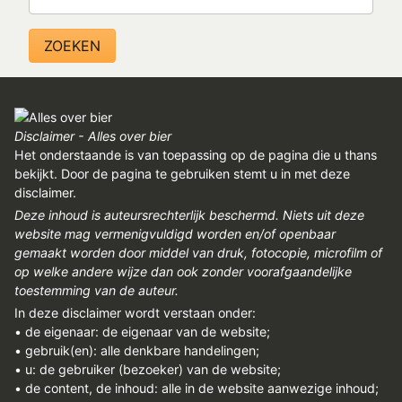
Disclaimer - Alles over bier
Het onderstaande is van toepassing op de pagina die u thans
bekijkt. Door de pagina te gebruiken stemt u in met deze
disclaimer.
Deze inhoud is auteursrechterlijk beschermd. Niets uit deze
website mag vermenigvuldigd worden en/of openbaar
gemaakt worden door middel van druk, fotocopie, microfilm of
op welke andere wijze dan ook zonder voorafgaandelijke
toestemming van de auteur.
In deze disclaimer wordt verstaan onder:
• de eigenaar: de eigenaar van de website;
• gebruik(en): alle denkbare handelingen;
• u: de gebruiker (bezoeker) van de website;
• de content, de inhoud: alle in de website aanwezige inhoud;