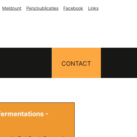
Meldpunt
Pers/publicaties
Facebook
Links
CONTACT
Fermentations -