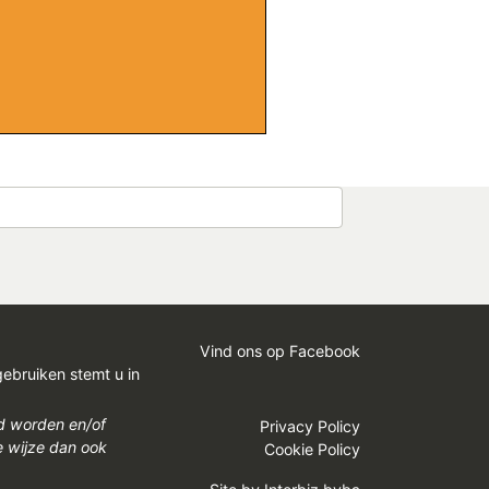
Vind ons op Facebook
gebruiken stemt u in
gd worden en/of
Privacy Policy
e wijze dan ook
Cookie Policy