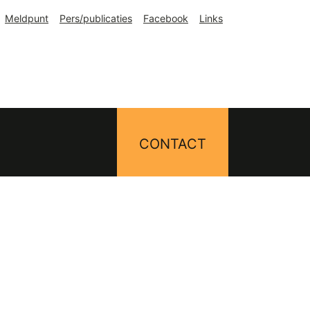
Meldpunt
Pers/publicaties
Facebook
Links
CONTACT