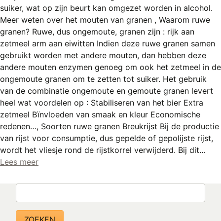
suiker, wat op zijn beurt kan omgezet worden in alcohol.
Meer weten over het mouten van granen , Waarom ruwe
granen? Ruwe, dus ongemoute, granen zijn : rijk aan
zetmeel arm aan eiwitten Indien deze ruwe granen samen
gebruikt worden met andere mouten, dan hebben deze
andere mouten enzymen genoeg om ook het zetmeel in de
ongemoute granen om te zetten tot suiker. Het gebruik
van de combinatie ongemoute en gemoute granen levert
heel wat voordelen op : Stabiliseren van het bier Extra
zetmeel Bïnvloeden van smaak en kleur Economische
redenen…, Soorten ruwe granen Breukrijst Bij de productie
van rijst voor consumptie, dus gepelde of gepolijste rijst,
wordt het vliesje rond de rijstkorrel verwijderd. Bij dit…
Lees meer
Zoeken