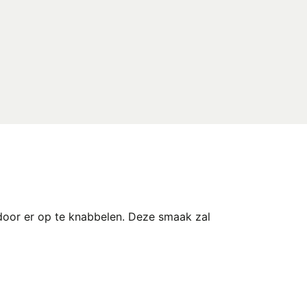
door er op te knabbelen. Deze smaak zal