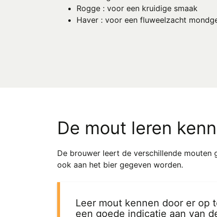
Rogge : voor een kruidige smaak
Haver : voor een fluweelzacht mondge
De mout leren ken
De brouwer leert de verschillende mouten 
ook aan het bier gegeven worden.
Leer mout kennen door er op 
een goede indicatie aan van de