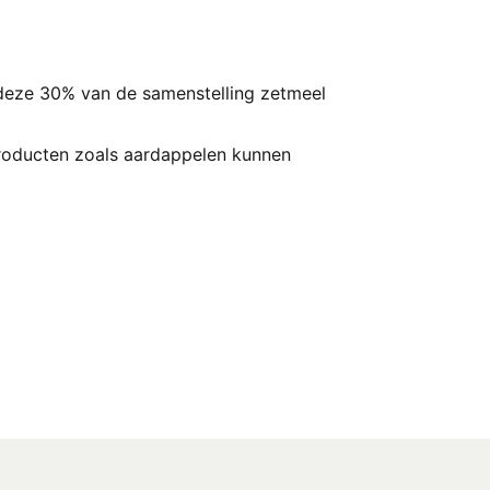
 deze 30% van de samenstelling zetmeel
roducten zoals aardappelen kunnen