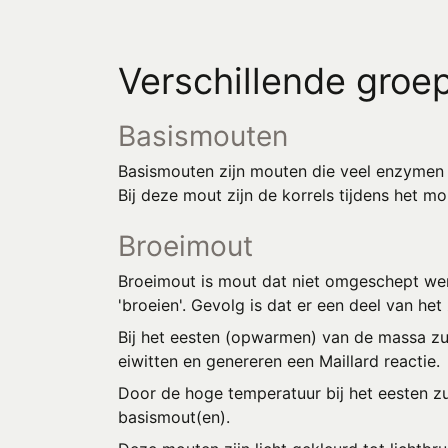
Verschillende groe
Basismouten
Basismouten zijn mouten die veel enzymen 
Bij deze mout zijn de korrels tijdens het 
Broeimout
Broeimout is mout dat niet omgeschept werd 
'broeien'. Gevolg is dat er een deel van he
Bij het eesten (opwarmen) van de massa zu
eiwitten en genereren een Maillard reactie.
Door de hoge temperatuur bij het eesten z
basismout(en).