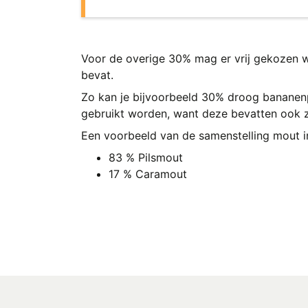
Voor de overige 30% mag er vrij gekozen w
bevat.
Zo kan je bijvoorbeeld 30% droog banane
gebruikt worden, want deze bevatten ook 
Een voorbeeld van de samenstelling mout in
83 % Pilsmout
17 % Caramout