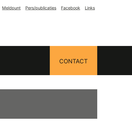
Meldpunt
Pers/publicaties
Facebook
Links
CONTACT