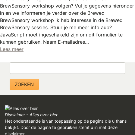
BrewSensory workshop volgen? Vul je gegevens hieronder
in en we informeren je verder over de Brewed
BrewSensory workshop Ik heb interesse in de Brewed
BrewSensory sessies. Stuur je me meer info aub?
JavaScript moet ingeschakeld zijn om dit formulier te
kunnen gebruiken. Naam E-mailadres…
Lees meer
Zoeken
Disclaimer - Alles over bier
Het onderstaande is van toepassing op de pagina die u thans
bekijkt. Door de pagina te gebruiken stemt u in met deze
disclaimer.