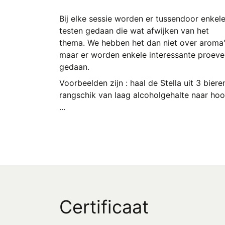
Bij elke sessie worden er tussendoor enkel
testen gedaan die wat afwijken van het
thema. We hebben het dan niet over aroma'
maar er worden enkele interessante proeve
gedaan.
Voorbeelden zijn : haal de Stella uit 3 biere
rangschik van laag alcoholgehalte naar hoo
...
Certificaat