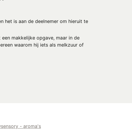
n het is aan de deelnemer om hieruit te
ht een makkelijke opgave, maar in de
dereen waarom hij iets als melkzuur of