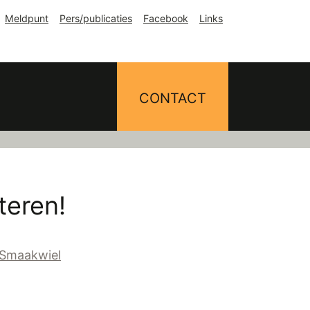
Meldpunt
Pers/publicaties
Facebook
Links
CONTACT
teren!