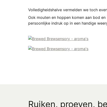
Volledigheidshalve vermelden we toch even 
Ook mouten en hoppen komen aan bod en 
persoonlijke indruk op in een handige weer
Ruiken, proeven, be