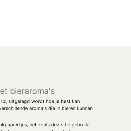
et bieraroma's
rbij uitgelegd wordt hoe je best kan
erschillende aroma's die in bieren kunnen
kpapiertjes, net zoals deze die gebruikt