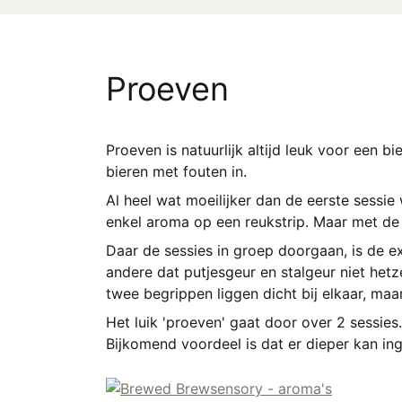
Proeven
Proeven is natuurlijk altijd leuk voor een b
bieren met fouten in.
Al heel wat moeilijker dan de eerste sessie
enkel aroma op een reukstrip. Maar met de
Daar de sessies in groep doorgaan, is de 
andere dat putjesgeur en stalgeur niet hetz
twee begrippen liggen dicht bij elkaar, maar
Het luik 'proeven' gaat door over 2 sessies
Bijkomend voordeel is dat er dieper kan in