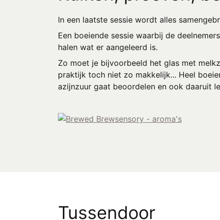
In een laatste sessie wordt alles samengeb
Een boeiende sessie waarbij de deelnemers 
halen wat er aangeleerd is.
Zo moet je bijvoorbeeld het glas met melkz
praktijk toch niet zo makkelijk... Heel boei
azijnzuur gaat beoordelen en ook daaruit lee
Tussendoor