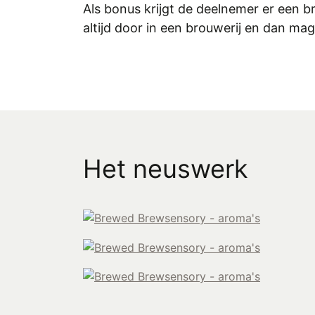
Als bonus krijgt de deelnemer er een
altijd door in een brouwerij en dan ma
Het neuswerk