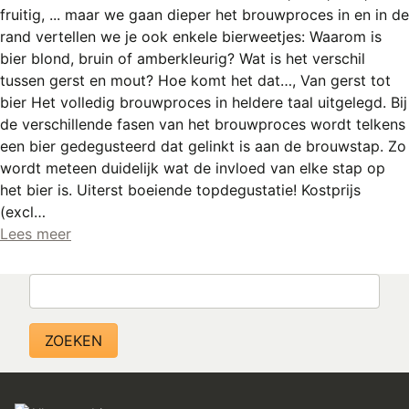
fruitig, ... maar we gaan dieper het brouwproces in en in de
rand vertellen we je ook enkele bierweetjes: Waarom is
bier blond, bruin of amberkleurig? Wat is het verschil
tussen gerst en mout? Hoe komt het dat…, Van gerst tot
bier Het volledig brouwproces in heldere taal uitgelegd. Bij
de verschillende fasen van het brouwproces wordt telkens
een bier gedegusteerd dat gelinkt is aan de brouwstap. Zo
wordt meteen duidelijk wat de invloed van elke stap op
het bier is. Uiterst boeiende topdegustatie! Kostprijs
(excl…
Lees meer
Zoeken