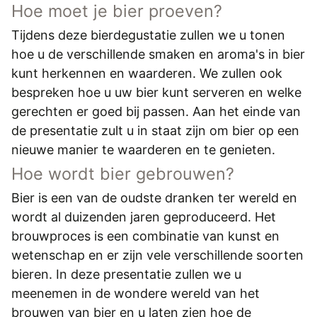
Hoe moet je bier proeven?
Tijdens deze bierdegustatie zullen we u tonen
hoe u de verschillende smaken en aroma's in bier
kunt herkennen en waarderen. We zullen ook
bespreken hoe u uw bier kunt serveren en welke
gerechten er goed bij passen. Aan het einde van
de presentatie zult u in staat zijn om bier op een
nieuwe manier te waarderen en te genieten.
Hoe wordt bier gebrouwen?
Bier is een van de oudste dranken ter wereld en
wordt al duizenden jaren geproduceerd. Het
brouwproces is een combinatie van kunst en
wetenschap en er zijn vele verschillende soorten
bieren. In deze presentatie zullen we u
meenemen in de wondere wereld van het
brouwen van bier en u laten zien hoe de