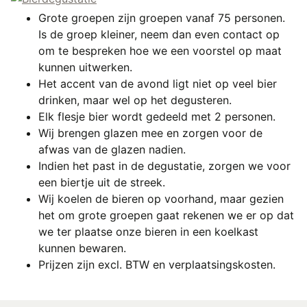
Grote groepen zijn groepen vanaf 75 personen.
Is de groep kleiner, neem dan even contact op
om te bespreken hoe we een voorstel op maat
kunnen uitwerken.
Het accent van de avond ligt niet op veel bier
drinken, maar wel op het degusteren.
Elk flesje bier wordt gedeeld met 2 personen.
Wij brengen glazen mee en zorgen voor de
afwas van de glazen nadien.
Indien het past in de degustatie, zorgen we voor
een biertje uit de streek.
Wij koelen de bieren op voorhand, maar gezien
het om grote groepen gaat rekenen we er op dat
we ter plaatse onze bieren in een koelkast
kunnen bewaren.
Prijzen zijn excl. BTW en verplaatsingskosten.