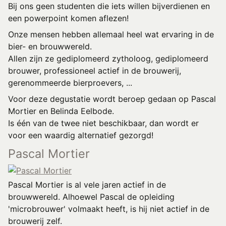
Bij ons geen studenten die iets willen bijverdienen en
een powerpoint komen aflezen!
Onze mensen hebben allemaal heel wat ervaring in de
bier- en brouwwereld.
Allen zijn ze gediplomeerd zytholoog, gediplomeerd
brouwer, professioneel actief in de brouwerij,
gerenommeerde bierproevers, ...
Voor deze degustatie wordt beroep gedaan op Pascal
Mortier en Belinda Eelbode.
Is één van de twee niet beschikbaar, dan wordt er
voor een waardig alternatief gezorgd!
Pascal Mortier
Pascal Mortier is al vele jaren actief in de
brouwwereld. Alhoewel Pascal de opleiding
'microbrouwer' volmaakt heeft, is hij niet actief in de
brouwerij zelf.