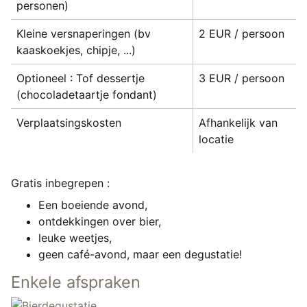
personen)
Kleine versnaperingen (bv
2 EUR / persoon
kaaskoekjes, chipje, ...)
Optioneel : Tof dessertje
3 EUR / persoon
(chocoladetaartje fondant)
Verplaatsingskosten
Afhankelijk van
locatie
Gratis inbegrepen :
Een boeiende avond,
ontdekkingen over bier,
leuke weetjes,
geen café-avond, maar een degustatie!
Enkele afspraken