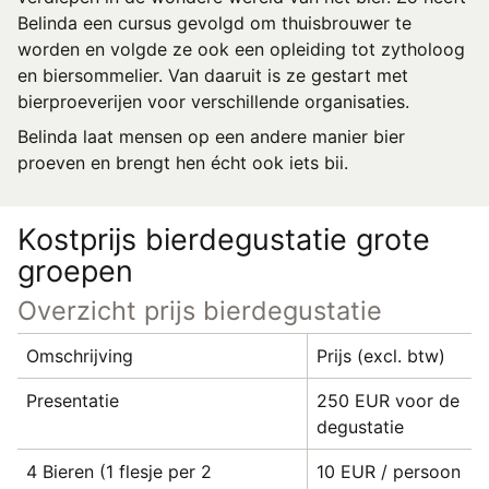
Belinda een cursus gevolgd om thuisbrouwer te
worden en volgde ze ook een opleiding tot zytholoog
en biersommelier. Van daaruit is ze gestart met
bierproeverijen voor verschillende organisaties.
Belinda laat mensen op een andere manier bier
proeven en brengt hen écht ook iets bii.
Kostprijs bierdegustatie grote
groepen
Overzicht prijs bierdegustatie
Omschrijving
Prijs (excl. btw)
Presentatie
250 EUR voor de
degustatie
4 Bieren (1 flesje per 2
10 EUR / persoon