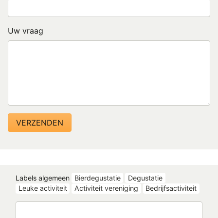
Uw vraag
Labels algemeen
Bierdegustatie
Degustatie
Leuke activiteit
Activiteit vereniging
Bedrijfsactiviteit
Zoeken