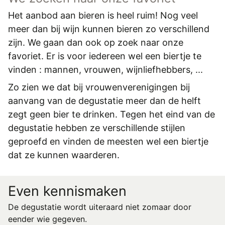
Het aanbod aan bieren is heel ruim! Nog veel
meer dan bij wijn kunnen bieren zo verschillend
zijn. We gaan dan ook op zoek naar onze
favoriet. Er is voor iedereen wel een biertje te
vinden : mannen, vrouwen, wijnliefhebbers, ...
Zo zien we dat bij vrouwenverenigingen bij
aanvang van de degustatie meer dan de helft
zegt geen bier te drinken. Tegen het eind van de
degustatie hebben ze verschillende stijlen
geproefd en vinden de meesten wel een biertje
dat ze kunnen waarderen.
Even kennismaken
De degustatie wordt uiteraard niet zomaar door
eender wie gegeven.