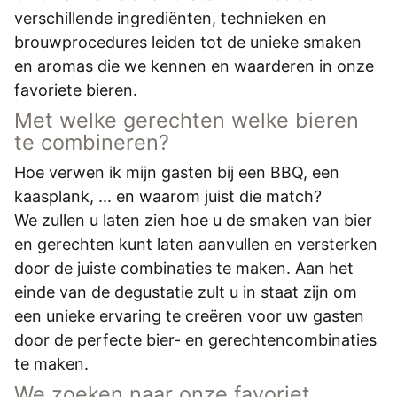
verschillende ingrediënten, technieken en
brouwprocedures leiden tot de unieke smaken
en aromas die we kennen en waarderen in onze
favoriete bieren.
Met welke gerechten welke bieren
te combineren?
Hoe verwen ik mijn gasten bij een BBQ, een
kaasplank, ... en waarom juist die match?
We zullen u laten zien hoe u de smaken van bier
en gerechten kunt laten aanvullen en versterken
door de juiste combinaties te maken. Aan het
einde van de degustatie zult u in staat zijn om
een unieke ervaring te creëren voor uw gasten
door de perfecte bier- en gerechtencombinaties
te maken.
We zoeken naar onze favoriet