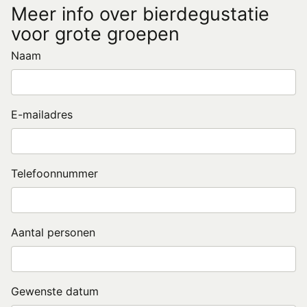
Meer info over bierdegustatie
voor grote groepen
Naam
E-mailadres
Telefoonnummer
Aantal personen
Gewenste datum