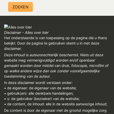
Disclaimer - Alles over bier
Het onderstaande is van toepassing op de pagina die u thans
bekijkt. Door de pagina te gebruiken stemt u in met deze
disclaimer.
Deze inhoud is auteursrechterlijk beschermd. Niets uit deze
website mag vermenigvuldigd worden en/of openbaar
gemaakt worden door middel van druk, fotocopie, microfilm of
op welke andere wijze dan ook zonder voorafgaandelijke
toestemming van de auteur.
In deze disclaimer wordt verstaan onder:
• de eigenaar: de eigenaar van de website;
• gebruik(en): alle denkbare handelingen;
• u: de gebruiker (bezoeker) van de website;
• de content, de inhoud: alle in de website aanwezige inhoud;
De content is door de eigenaar met de grootst mogelijke zorg