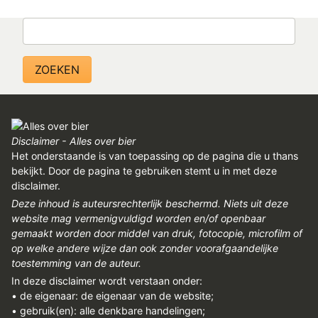
Zoeken
Disclaimer - Alles over bier
Het onderstaande is van toepassing op de pagina die u thans
bekijkt. Door de pagina te gebruiken stemt u in met deze
disclaimer.
Deze inhoud is auteursrechterlijk beschermd. Niets uit deze
website mag vermenigvuldigd worden en/of openbaar
gemaakt worden door middel van druk, fotocopie, microfilm of
op welke andere wijze dan ook zonder voorafgaandelijke
toestemming van de auteur.
In deze disclaimer wordt verstaan onder:
• de eigenaar: de eigenaar van de website;
• gebruik(en): alle denkbare handelingen;