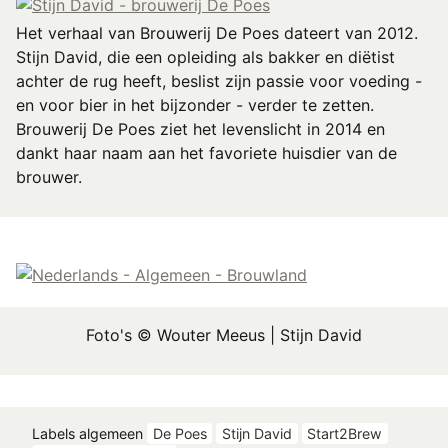
Het verhaal van Brouwerij De Poes dateert van 2012.
Stijn David, die een opleiding als bakker en diëtist
achter de rug heeft, beslist zijn passie voor voeding -
en voor bier in het bijzonder - verder te zetten.
Brouwerij De Poes ziet het levenslicht in 2014 en
dankt haar naam aan het favoriete huisdier van de
brouwer.
Foto's © Wouter Meeus | Stijn David
Labels algemeen
De Poes
Stijn David
Start2Brew