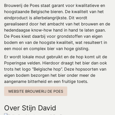
Brouwerij de Poes staat garant voor
kwalitatieve
en
hoogstaande
Belgische bieren. De kwaliteit van het
eindproduct is allerbelangrijkste. Dit wordt
gerealiseerd door het ambacht van het brouwen en de
hedendaagse know-how hand in hand te laten gaan.
De Poes kiest daarbij voor grondstoffen van eigen
bodem en van de hoogste kwaliteit, wat resulteert in
een mooi en complex bier van hoge gisting.
Er wordt lokale mout gebruikt en de hop komt uit de
Poperingse velden. Hierdoor draagt het bier dan ook
trots het logo “Belgische hop”. Deze hopsoorten van
eigen bodem bezorgen het bier onder meer de
aangename bitterheid en een fruitige toets.
WEBSITE BROUWERIJ DE POES
Over Stijn David