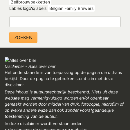
Zelfbrouwpakketten
Lables logo's/labels
Belgian Family Brewers
Zoeken
Disclaimer - Alles over bier
Het onderstaande is van toepassing op de pagina die u thans
bekijkt. Door de pagina te gebruiken stemt u in met deze
disclaimer.
Deze inhoud is auteursrechterlijk beschermd. Niets uit deze
website mag vermenigvuldigd worden en/of openbaar
gemaakt worden door middel van druk, fotocopie, microfilm of
op welke andere wijze dan ook zonder voorafgaandelijke
toestemming van de auteur.
In deze disclaimer wordt verstaan onder:
• de eigenaar: de eigenaar van de website;