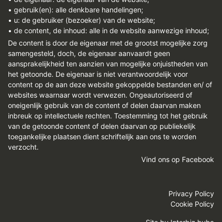
• gebruik(en): alle denkbare handelingen;
• u: de gebruiker (bezoeker) van de website;
• de content, de inhoud: alle in de website aanwezige inhoud;
De content is door de eigenaar met de grootst mogelijke zorg
samengesteld, doch, de eigenaar aanvaardt geen
aansprakelijkheid ten aanzien van mogelijke onjuistheden van
het getoonde. De eigenaar is niet verantwoordelijk voor
content op de aan deze website gekoppelde bestanden en/ of
websites waarnaar wordt verwezen. Ongeautoriseerd of
oneigenlijk gebruik van de content of delen daarvan maken
inbreuk op intellectuele rechten. Toestemming tot het gebruik
van de getoonde content of delen daarvan op publiekelijk
toegankelijke plaatsen dient schriftelijk aan ons te worden
verzocht.
Vind ons op Facebook
Privacy Policy
Cookie Policy