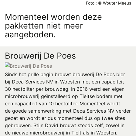
Foto : © Wouter Meeus
Momenteel worden deze
pakketten niet meer
aangeboden.
Brouwerij De Poes
Sinds het prille begin brouwt brouwerij De Poes bier
bij Deca Services NV in Woesten met een capaciteit
30 hectoliter per brouwdag. In 2016 werd een eigen
microbrouwerij geïnstalleerd op Tieltse bodem met
een capaciteit van 10 hectoliter. Momenteel wordt
de goede samenwerking met Deca Services NV verder
gezet en wordt er dus momenteel dus op twee sites
gebrouwen. Stijn David brouwt steeds zelf, zowel in
de nieuwe microbrouwerij in Tielt als in Woesten.