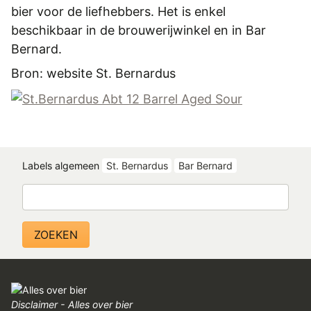
bier voor de liefhebbers. Het is enkel
beschikbaar in de brouwerijwinkel en in Bar
Bernard.
Bron: website St. Bernardus
Labels algemeen
St. Bernardus
Bar Bernard
Zoeken
Disclaimer - Alles over bier