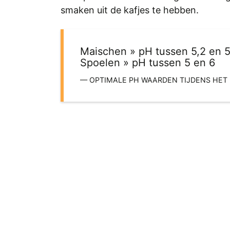
smaken uit de kafjes te hebben.
Maischen » pH tussen 5,2 en 5
Spoelen » pH tussen 5 en 6
OPTIMALE PH WAARDEN TIJDENS HE