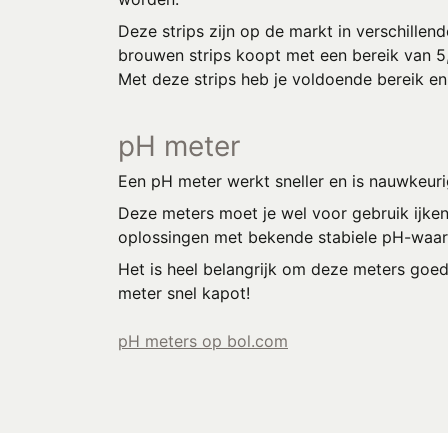
Deze strips zijn op de markt in verschillend
brouwen strips koopt met een bereik van 5,
Met deze strips heb je voldoende bereik en
pH meter
Een pH meter werkt sneller en is nauwkeuri
Deze meters moet je wel voor gebruik ijken 
oplossingen met bekende stabiele pH-waa
Het is heel belangrijk om deze meters goe
meter snel kapot!
pH meters op bol.com