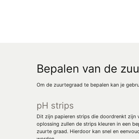
Bepalen van de zuu
Om de zuurtegraad te bepalen kan je gebru
pH strips
Dit zijn papieren strips die doordrenkt zij
oplossing zullen de strips kleuren in een 
zuurte graad. Hierdoor kan snel en eenvou
worden.