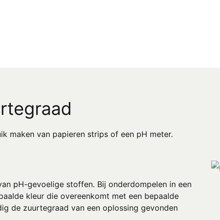
rtegraad
ik maken van papieren strips of een pH meter.
n van pH-gevoelige stoffen. Bij onderdompelen in een
bepaalde kleur die overeenkomt met een bepaalde
dig de zuurtegraad van een oplossing gevonden