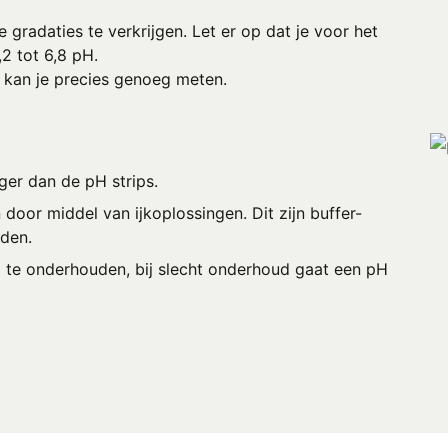
e gradaties te verkrijgen. Let er op dat je voor het
2 tot 6,8 pH.
 kan je precies genoeg meten.
ger dan de pH strips.
door middel van ijkoplossingen. Dit zijn buffer-
rden.
d te onderhouden, bij slecht onderhoud gaat een pH