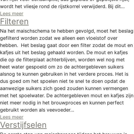
wordt het vliesje rond de rijstkorrel verwijderd. Bij dit…
Lees meer
Filteren
Na het maischschema te hebben gevolgd, moet het beslag
gefilterd worden zodat we alleen een vloeistof over
hebben. Het beslag gaat door een filter zodat de mout en
kafjes uit het beslag gehaald worden. De mout en kafjes
die op de filterplaat achterblijven, worden wel nog met
heet water gespoeld om zo de achtergebleven suikers
alsnog te kunnen gebruiken in het verdere proces. Het is
dus goed om het spoelen niet te snel te doen opdat de
aanwezige suikers zich goed zouden kunnen vermengen
met het spoelwater. De achtergebleven mout en kafjes zijn
niet meer nodig in het brouwproces en kunnen perfect
gebruikt worden als veevoeder…
Lees meer
Verstijfselen