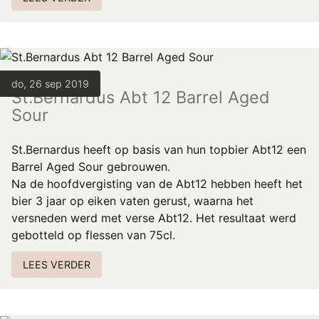
do, 26 sep 2019
St.Bernardus Abt 12 Barrel Aged
Sour
St.Bernardus heeft op basis van hun topbier Abt12 een
Barrel Aged Sour gebrouwen.
Na de hoofdvergisting van de Abt12 hebben heeft het
bier 3 jaar op eiken vaten gerust, waarna het
versneden werd met verse Abt12. Het resultaat werd
gebotteld op flessen van 75cl.
LEES VERDER