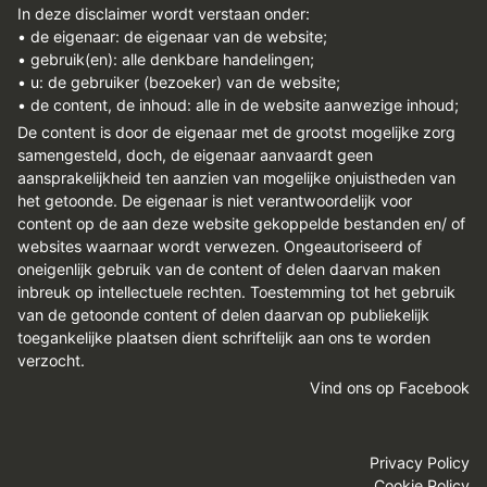
In deze disclaimer wordt verstaan onder:
• de eigenaar: de eigenaar van de website;
• gebruik(en): alle denkbare handelingen;
• u: de gebruiker (bezoeker) van de website;
• de content, de inhoud: alle in de website aanwezige inhoud;
De content is door de eigenaar met de grootst mogelijke zorg
samengesteld, doch, de eigenaar aanvaardt geen
aansprakelijkheid ten aanzien van mogelijke onjuistheden van
het getoonde. De eigenaar is niet verantwoordelijk voor
content op de aan deze website gekoppelde bestanden en/ of
websites waarnaar wordt verwezen. Ongeautoriseerd of
oneigenlijk gebruik van de content of delen daarvan maken
inbreuk op intellectuele rechten. Toestemming tot het gebruik
van de getoonde content of delen daarvan op publiekelijk
toegankelijke plaatsen dient schriftelijk aan ons te worden
verzocht.
Vind ons op Facebook
Privacy Policy
Cookie Policy