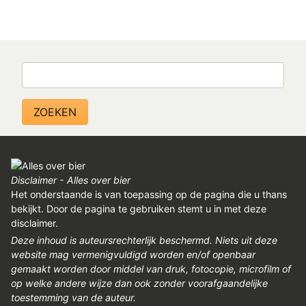
Zoeken
Disclaimer - Alles over bier
Het onderstaande is van toepassing op de pagina die u thans
bekijkt. Door de pagina te gebruiken stemt u in met deze
disclaimer.
Deze inhoud is auteursrechterlijk beschermd. Niets uit deze
website mag vermenigvuldigd worden en/of openbaar
gemaakt worden door middel van druk, fotocopie, microfilm of
op welke andere wijze dan ook zonder voorafgaandelijke
toestemming van de auteur.