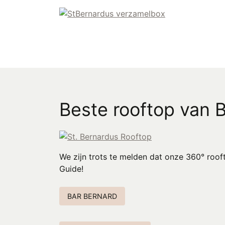
Beste rooftop van B
We zijn trots te melden dat onze 360° roo
Guide!
BAR BERNARD