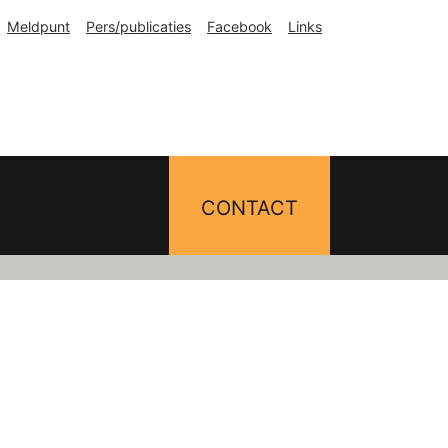
Meldpunt
Pers/publicaties
Facebook
Links
CONTACT