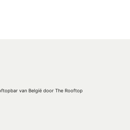
oftopbar van België door The Rooftop