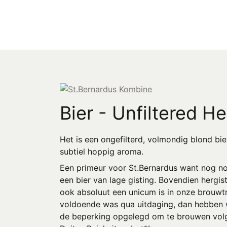
Bier - Unfiltered He
Het is een ongefilterd, volmondig blond bie
subtiel hoppig aroma.
Een primeur voor St.Bernardus want nog no
een bier van lage gisting. Bovendien hergist 
ook absoluut een unicum is in onze brouwtra
voldoende was qua uitdaging, dan hebben 
de beperking opgelegd om te brouwen vol