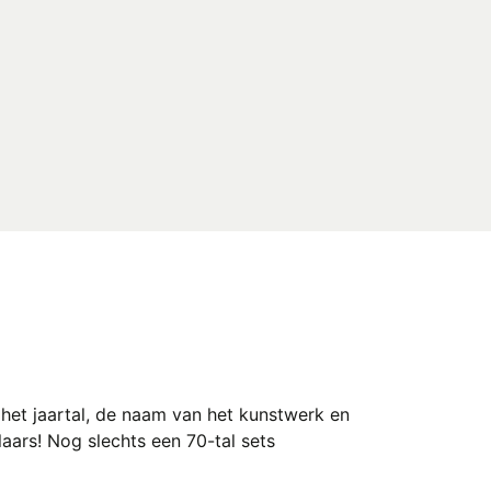
het jaartal, de naam van het kunstwerk en
aars! Nog slechts een 70-tal sets