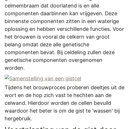
celmembraam dat doorlatend is en alle
componenten daarbinnen kan vrijgeven. Deze
binnenste componenten zitten in een waterige
oplossing en hebben verschillende functies. Voor
het brouwen is vooral de celkern van groot
belang omdat deze alle genetische
componenten bevat. Bij celdeling zullen deze
genetische componenten overgenomen
worden.
Tijdens het brouwproces proberen deeltjes uit de
wort en de hop zich vast te hechten aan de
celwand. Hierdoor worden de cellen bevuild
waardoor het beter is om de gist te 'wassen' bij
hergebruik.