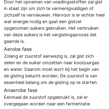
Door het opnemen van voedingsstoffen zal gist
in staat zijn om zich te vermenigvuldigen of
zichzelf te vernieuwen. Hiervoor is er echter heel
wat energie nodig en gaat een gistcel
opgenomen suikers gebruiken. Het verbruiken
van deze suikers is het vergistingsproces dat
gaande is.
Aerobe fase
Zolang er zuurstof aanwezig is, zal gist zich
delen en de suiker omzetten naar koolzuurgas
en water. Daarom moet wort bij het begin van
de gisting belucht worden. De zuurstof is van
essentieel belang om de gisting op te starten.
Anaerobe fase
Eenmaal de zuurstof opgebruikt is, zal er
overgegaan worden naar een fermentatie