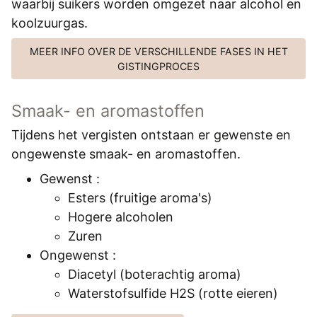
waarbij suikers worden omgezet naar alcohol en
koolzuurgas.
MEER INFO OVER DE VERSCHILLENDE FASES IN HET
GISTINGPROCES
Smaak- en aromastoffen
Tijdens het vergisten ontstaan er gewenste en
ongewenste smaak- en aromastoffen.
Gewenst :
Esters (fruitige aroma's)
Hogere alcoholen
Zuren
Ongewenst :
Diacetyl (boterachtig aroma)
Waterstofsulfide H2S (rotte eieren)