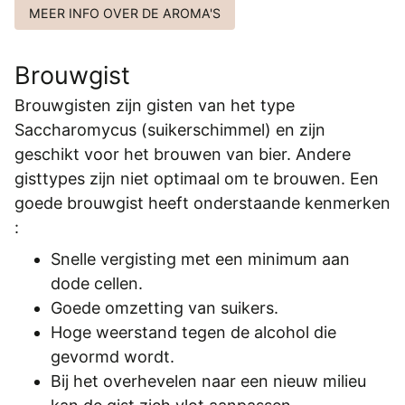
MEER INFO OVER DE AROMA'S
Brouwgist
Brouwgisten zijn gisten van het type
Saccharomycus (suikerschimmel) en zijn
geschikt voor het brouwen van bier. Andere
gisttypes zijn niet optimaal om te brouwen. Een
goede brouwgist heeft onderstaande kenmerken
:
Snelle vergisting met een minimum aan
dode cellen.
Goede omzetting van suikers.
Hoge weerstand tegen de alcohol die
gevormd wordt.
Bij het overhevelen naar een nieuw milieu