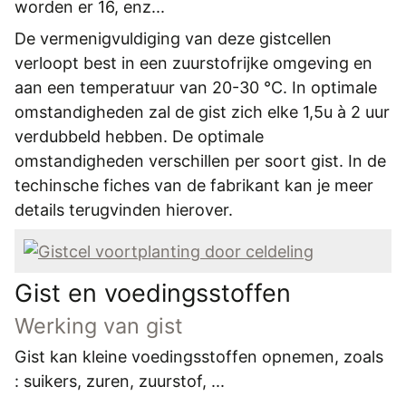
worden er 16, enz...
De vermenigvuldiging van deze gistcellen
verloopt best in een zuurstofrijke omgeving en
aan een temperatuur van 20-30 °C. In optimale
omstandigheden zal de gist zich elke 1,5u à 2 uur
verdubbeld hebben. De optimale
omstandigheden verschillen per soort gist. In de
techinsche fiches van de fabrikant kan je meer
details terugvinden hierover.
Gist en voedingsstoffen
Werking van gist
Gist kan kleine voedingsstoffen opnemen, zoals
: suikers, zuren, zuurstof, ...